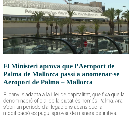
El Ministeri aprova que l’Aeroport de
Palma de Mallorca passi a anomenar-se
Aeroport de Palma – Mallorca
El canvi s'adapta a la Llei de capitalitat, que fixa que la
denominació oficial de la ciutat és només Palma. Ara
s'obri un període d'al·legacions abans que la
modificació es pugui aprovar de manera definitiva.