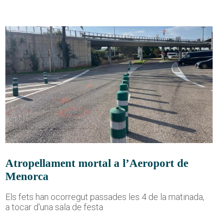
Atropellament mortal a l’Aeroport de
Menorca
Els fets han ocorregut passades les 4 de la matinada,
a tocar d'una sala de festa