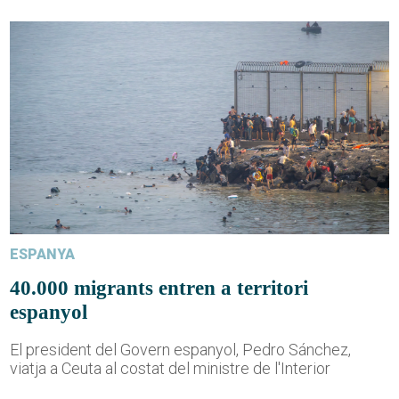
ESPANYA
40.000 migrants entren a territori
espanyol
El president del Govern espanyol, Pedro Sánchez,
viatja a Ceuta al costat del ministre de l'Interior