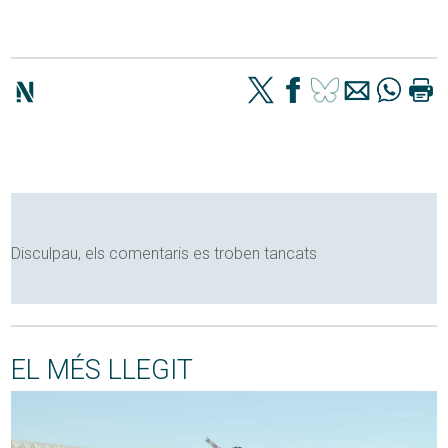
Disculpau, els comentaris es troben tancats
EL MÉS LLEGIT