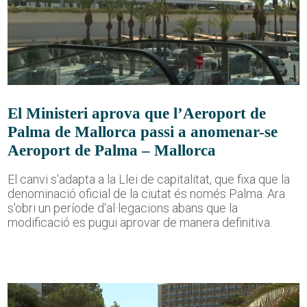
El Ministeri aprova que l’Aeroport de
Palma de Mallorca passi a anomenar-se
Aeroport de Palma – Mallorca
El canvi s'adapta a la Llei de capitalitat, que fixa que la
denominació oficial de la ciutat és només Palma. Ara
s'obri un període d'al·legacions abans que la
modificació es pugui aprovar de manera definitiva.