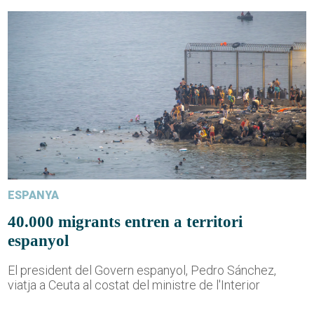
ESPANYA
40.000 migrants entren a territori
espanyol
El president del Govern espanyol, Pedro Sánchez,
viatja a Ceuta al costat del ministre de l'Interior