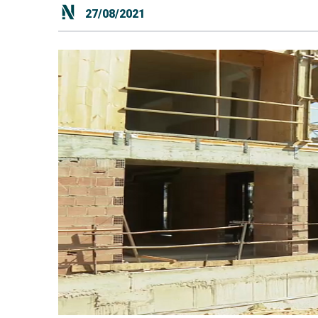
27/08/2021