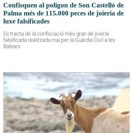
Confisquen al polígon de Son Castelló de
Palma més de 115.000 peces de joieria de
luxe falsificades
Es tracta de la confiscació més gran de joieria
falsificada realitzada mai per la Guàrdia Civil a les
Balears