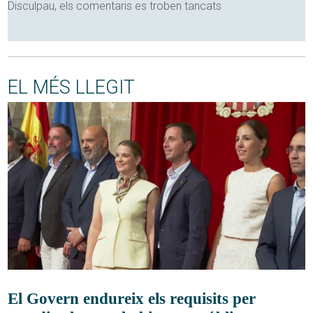
Disculpau, els comentaris es troben tancats
EL MÉS LLEGIT
El Govern endureix els requisits per