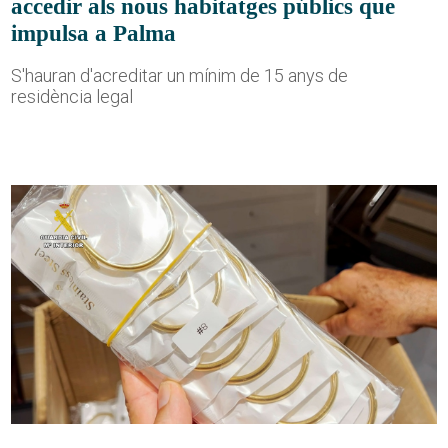
accedir als nous habitatges públics que
impulsa a Palma
S'hauran d'acreditar un mínim de 15 anys de
residència legal