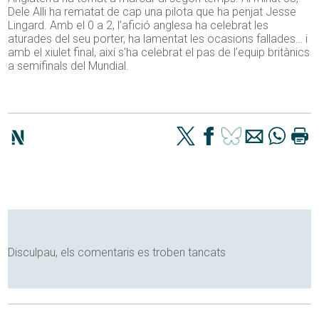
Dele Alli ha rematat de cap una pilota que ha penjat Jesse
Lingard. Amb el 0 a 2, l’afició anglesa ha celebrat les
aturades del seu porter, ha lamentat les ocasions fallades… i
amb el xiulet final, així s’ha celebrat el pas de l’equip britànics
a semifinals del Mundial.
Disculpau, els comentaris es troben tancats