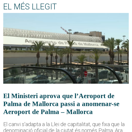
EL MÉS LLEGIT
El Ministeri aprova que l’Aeroport de
Palma de Mallorca passi a anomenar-se
Aeroport de Palma – Mallorca
El canvi s'adapta a la Llei de capitalitat, que fixa que la
denominació oficial de la ciutat és només Palma. Ara