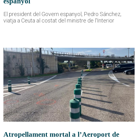
espanyol
El president del Govern espanyol, Pedro Sánchez,
viatja a Ceuta al costat del ministre de l'Interior
Atropellament mortal a l’Aeroport de