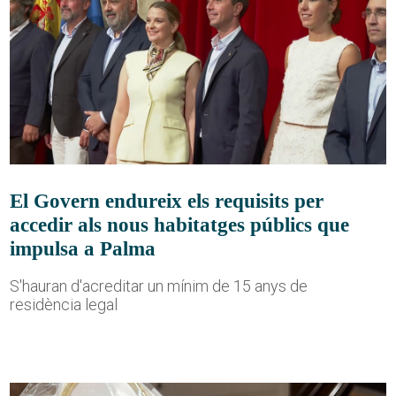
El Govern endureix els requisits per
accedir als nous habitatges públics que
impulsa a Palma
S'hauran d'acreditar un mínim de 15 anys de
residència legal