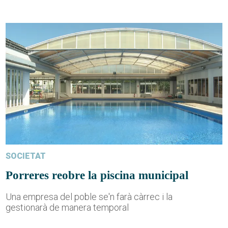
SOCIETAT
Porreres reobre la piscina municipal
Una empresa del poble se'n farà càrrec i la
gestionarà de manera temporal