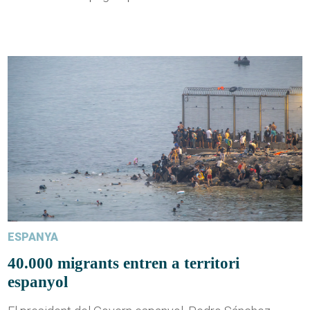
ESPANYA
40.000 migrants entren a territori
espanyol