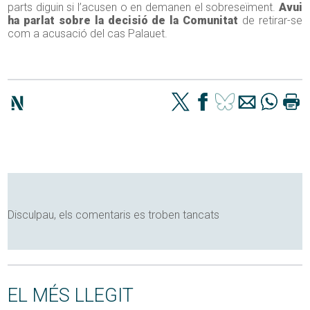
parts diguin si l’acusen o en demanen el sobreseïment.
Avui
ha parlat sobre la decisió de la Comunitat
de retirar-se
com a acusació del cas Palauet.
Disculpau, els comentaris es troben tancats
EL MÉS LLEGIT