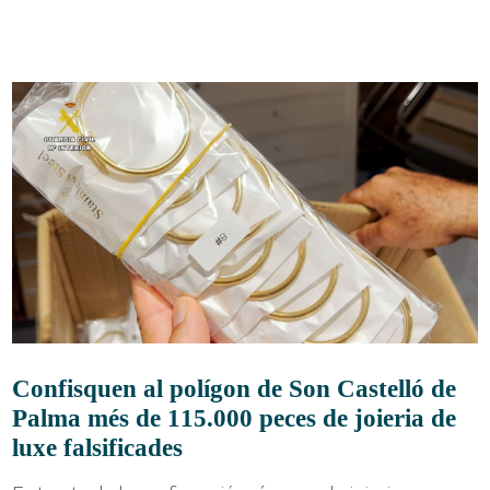
Confisquen al polígon de Son Castelló de
Palma més de 115.000 peces de joieria de
luxe falsificades