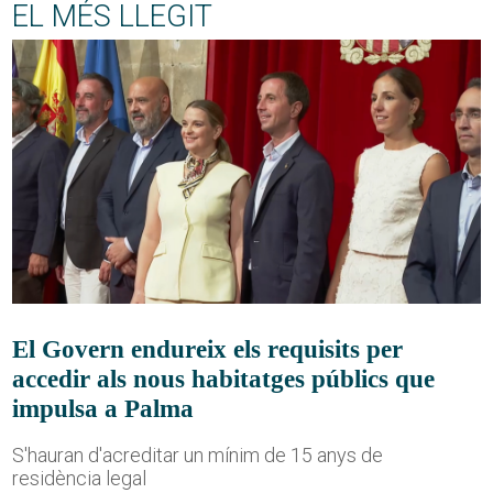
EL MÉS LLEGIT
El Govern endureix els requisits per
accedir als nous habitatges públics que
impulsa a Palma
S'hauran d'acreditar un mínim de 15 anys de
residència legal