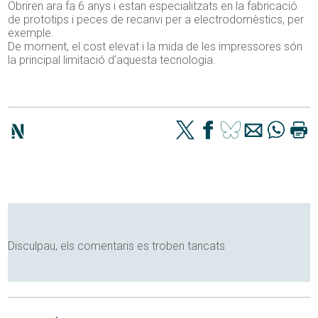
Obriren ara fa 6 anys i estan especialitzats en la fabricació
de prototips i peces de recanvi per a electrodomèstics, per
exemple.
De moment, el cost elevat i la mida de les impressores són
la principal limitació d’aquesta tecnologia.
Disculpau, els comentaris es troben tancats