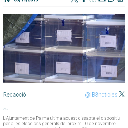
Redacció
@IB3noticies
247
L’Ajuntament de Palma ultima aquest dissabte el dispositiu
per a les eleccions generals del pròxim 10 de novembre,