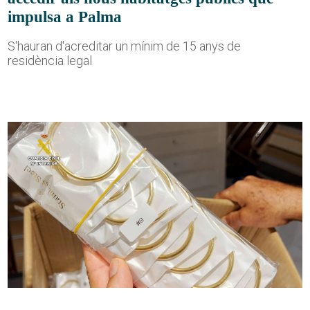
impulsa a Palma
S'hauran d'acreditar un mínim de 15 anys de
residència legal