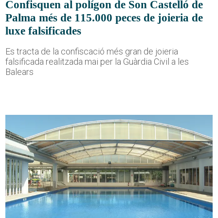
Confisquen al polígon de Son Castelló de
Palma més de 115.000 peces de joieria de
luxe falsificades
Es tracta de la confiscació més gran de joieria
falsificada realitzada mai per la Guàrdia Civil a les
Balears