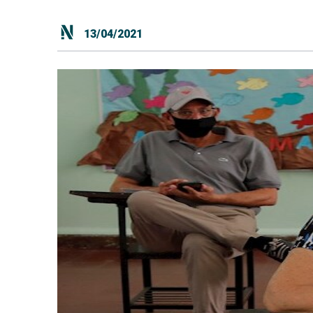
13/04/2021