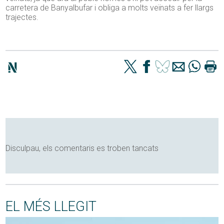
carretera de Banyalbufar i obliga a molts veïnats a fer llargs
trajectes.
Disculpau, els comentaris es troben tancats
EL MÉS LLEGIT