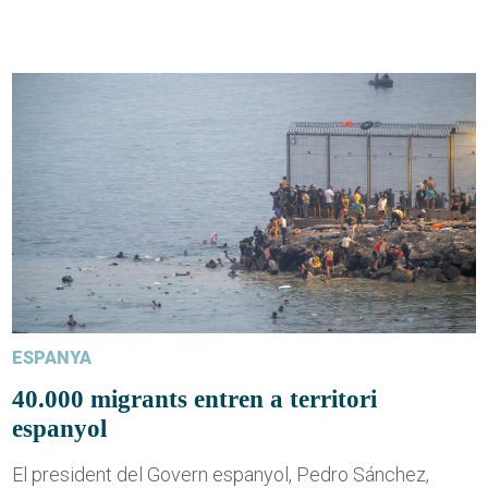
ESPANYA
40.000 migrants entren a territori
espanyol
El president del Govern espanyol, Pedro Sánchez,