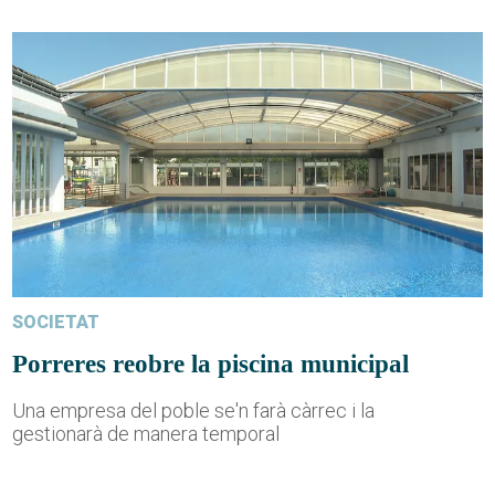
SOCIETAT
Porreres reobre la piscina municipal
Una empresa del poble se'n farà càrrec i la
gestionarà de manera temporal