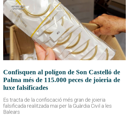
Confisquen al polígon de Son Castelló de
Palma més de 115.000 peces de joieria de
luxe falsificades
Es tracta de la confiscació més gran de joieria
falsificada realitzada mai per la Guàrdia Civil a les
Balears