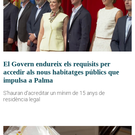
El Govern endureix els requisits per
accedir als nous habitatges públics que
impulsa a Palma
S'hauran d'acreditar un mínim de 15 anys de
residència legal