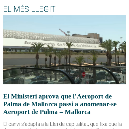
EL MÉS LLEGIT
El Ministeri aprova que l’Aeroport de
Palma de Mallorca passi a anomenar-se
Aeroport de Palma – Mallorca
El canvi s'adapta a la Llei de capitalitat, que fixa que la