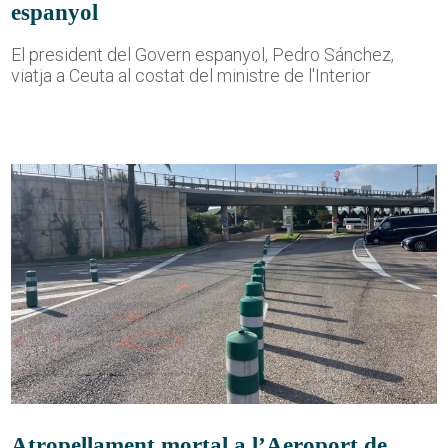
espanyol
El president del Govern espanyol, Pedro Sánchez,
viatja a Ceuta al costat del ministre de l'Interior
Atropellament mortal a l’Aeroport de