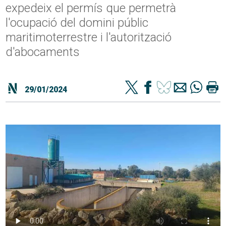
expedeix el permís que permetrà
l'ocupació del domini públic
maritimoterrestre i l'autorització
d'abocaments
29/01/2024