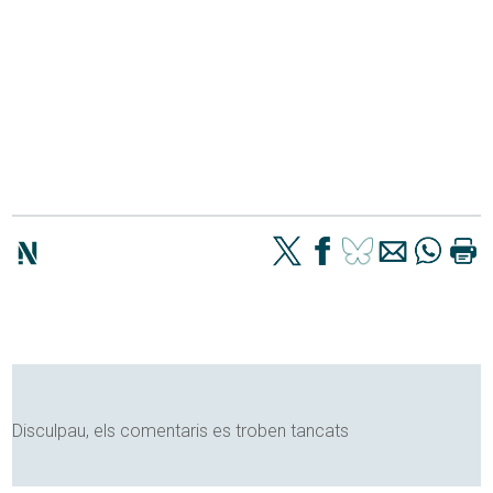
Disculpau, els comentaris es troben tancats