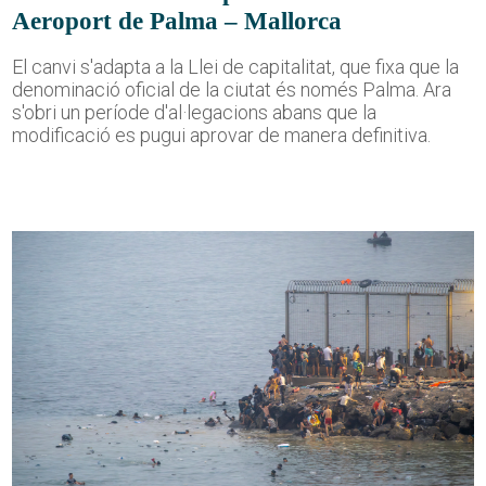
Aeroport de Palma – Mallorca
El canvi s'adapta a la Llei de capitalitat, que fixa que la
denominació oficial de la ciutat és només Palma. Ara
s'obri un període d'al·legacions abans que la
modificació es pugui aprovar de manera definitiva.