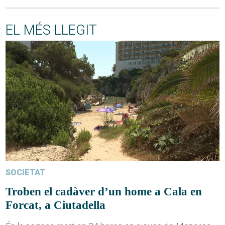
EL MÉS LLEGIT
SOCIETAT
Troben el cadàver d’un home a Cala en
Forcat, a Ciutadella