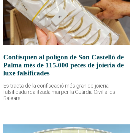
Confisquen al polígon de Son Castelló de
Palma més de 115.000 peces de joieria de
luxe falsificades
Es tracta de la confiscació més gran de joieria
falsificada realitzada mai per la Guàrdia Civil a les
Balears