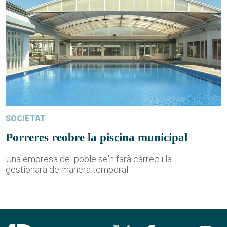
SOCIETAT
Porreres reobre la piscina municipal
Una empresa del poble se'n farà càrrec i la
gestionarà de manera temporal