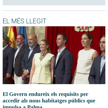
EL MÉS LLEGIT
El Govern endureix els requisits per
accedir als nous habitatges públics que
impulsa a Palma