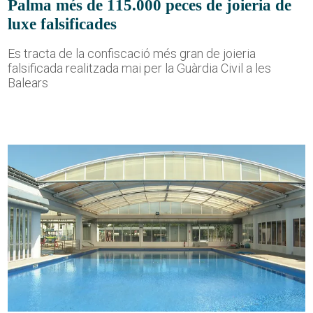
Palma més de 115.000 peces de joieria de
luxe falsificades
Es tracta de la confiscació més gran de joieria
falsificada realitzada mai per la Guàrdia Civil a les
Balears