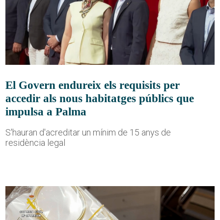
El Govern endureix els requisits per
accedir als nous habitatges públics que
impulsa a Palma
S'hauran d'acreditar un mínim de 15 anys de
residència legal