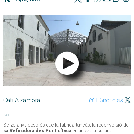
Cati Alzamora
@IB3noticies
343
Setze anys després que la fabrica tancàs, la reconversió de
sa Refinadora des Pont d’Inca
en un espai cultural