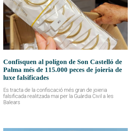
Confisquen al polígon de Son Castelló de
Palma més de 115.000 peces de joieria de
luxe falsificades
Es tracta de la confiscació més gran de joieria
falsificada realitzada mai per la Guàrdia Civil a les
Balears