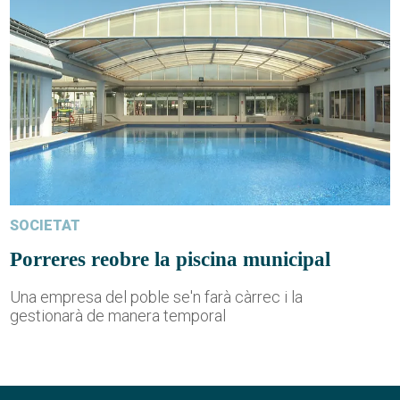
SOCIETAT
Porreres reobre la piscina municipal
Una empresa del poble se'n farà càrrec i la
gestionarà de manera temporal