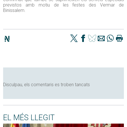
previstos amb motiu de les festes des Vermar de
Binissalem.
Disculpau, els comentaris es troben tancats
EL MÉS LLEGIT