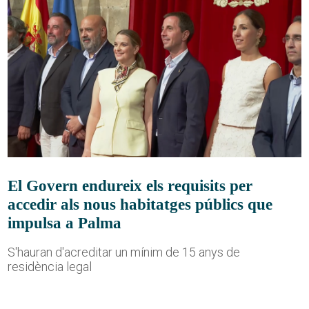
El Govern endureix els requisits per
accedir als nous habitatges públics que
impulsa a Palma
S'hauran d'acreditar un mínim de 15 anys de
residència legal