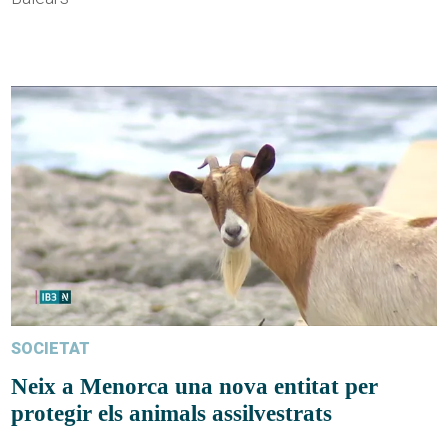
SOCIETAT
Neix a Menorca una nova entitat per
protegir els animals assilvestrats