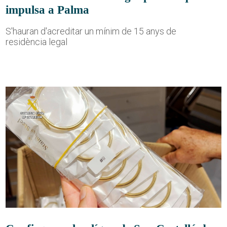
impulsa a Palma
S'hauran d'acreditar un mínim de 15 anys de
residència legal