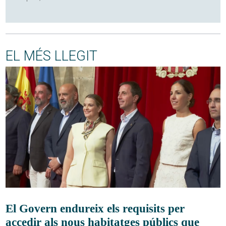
EL MÉS LLEGIT
El Govern endureix els requisits per
accedir als nous habitatges públics que