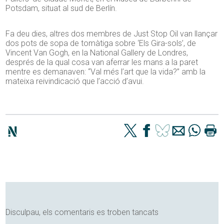
Potsdam, situat al sud de Berlín.
Fa deu dies, altres dos membres de Just Stop Oil van llançar
dos pots de sopa de tomàtiga sobre ‘Els Gira-sols’, de
Vincent Van Gogh, en la National Gallery de Londres,
després de la qual cosa van aferrar les mans a la paret
mentre es demanaven: “Val més l’art que la vida?” amb la
mateixa reivindicació que l’acció d’avui.
Disculpau, els comentaris es troben tancats