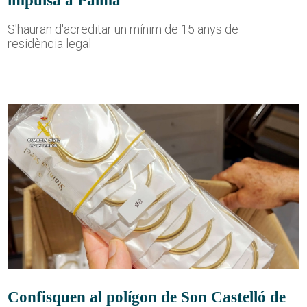
impulsa a Palma
S'hauran d'acreditar un mínim de 15 anys de
residència legal
Confisquen al polígon de Son Castelló de