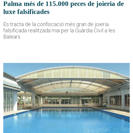
Palma més de 115.000 peces de joieria de
luxe falsificades
Es tracta de la confiscació més gran de joieria
falsificada realitzada mai per la Guàrdia Civil a les
Balears