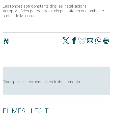
Les rondes són constants dins les instal·lacions
aeroportuàries per controlar els passatgers que arriben o
surten de Mallorca.
Disculpau, els comentaris es troben tancats
EL MÉS LLEGIT