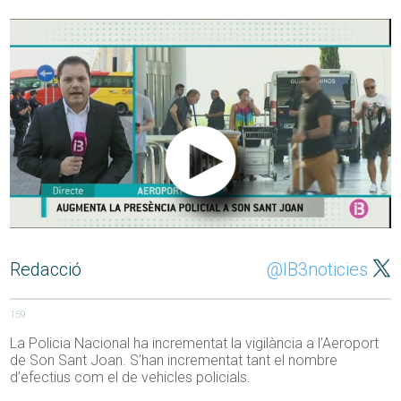
Redacció
@IB3noticies
159
La Policia Nacional ha incrementat la vigilància a l’Aeroport
de Son Sant Joan. S’han incrementat tant el nombre
d’efectius com el de vehicles policials.