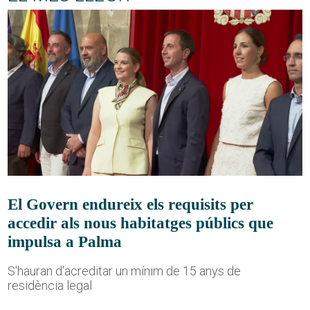
El Govern endureix els requisits per
accedir als nous habitatges públics que
impulsa a Palma
S'hauran d'acreditar un mínim de 15 anys de
residència legal