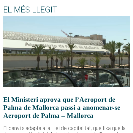
EL MÉS LLEGIT
El Ministeri aprova que l’Aeroport de
Palma de Mallorca passi a anomenar-se
Aeroport de Palma – Mallorca
El canvi s'adapta a la Llei de capitalitat, que fixa que la