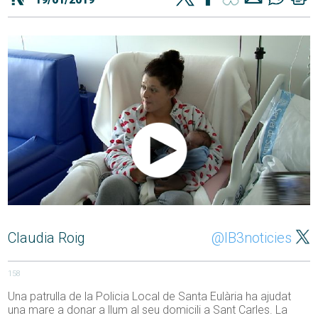
Claudia Roig
@IB3noticies
158
Una patrulla de la Policia Local de Santa Eulària ha ajudat
una mare a donar a llum al seu domicili a Sant Carles. La