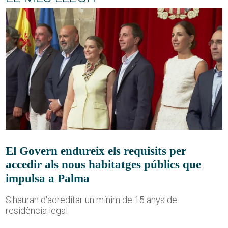
El Govern endureix els requisits per
accedir als nous habitatges públics que
impulsa a Palma
S'hauran d'acreditar un mínim de 15 anys de
residència legal