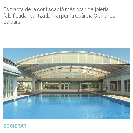
Es tracta de la confiscació més gran de joieria
falsificada realitzada mai per la Guàrdia Civil a les
Balears
SOCIETAT