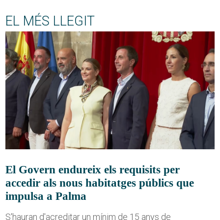
EL MÉS LLEGIT
El Govern endureix els requisits per
accedir als nous habitatges públics que
impulsa a Palma
S'hauran d'acreditar un mínim de 15 anys de