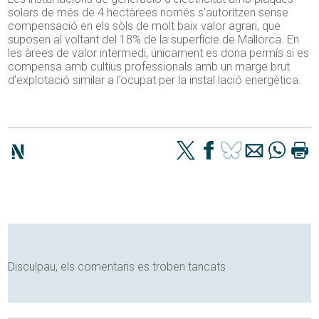
solars de més de 4 hectàrees només s’autoritzen sense
compensació en els sòls de molt baix valor agrari, que
suposen al voltant del 18% de la superfície de Mallorca. En
les àrees de valor intermedi, únicament es dona permís si es
compensa amb cultius professionals amb un marge brut
d’explotació similar a l’ocupat per la instal·lació energètica.
Disculpau, els comentaris es troben tancats