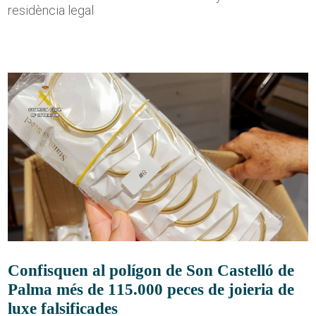
residència legal
Confisquen al polígon de Son Castelló de
Palma més de 115.000 peces de joieria de
luxe falsificades