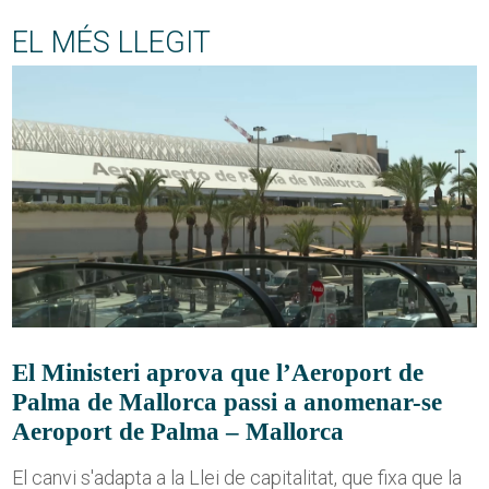
EL MÉS LLEGIT
El Ministeri aprova que l’Aeroport de
Palma de Mallorca passi a anomenar-se
Aeroport de Palma – Mallorca
El canvi s'adapta a la Llei de capitalitat, que fixa que la