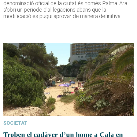
denominació oficial de la ciutat és només Palma. Ara
s'obri un període d'al·legacions abans que la
modificació es pugui aprovar de manera definitiva.
SOCIETAT
Troben el cadàver d’un home a Cala en