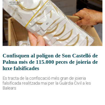
Confisquen al polígon de Son Castelló de
Palma més de 115.000 peces de joieria de
luxe falsificades
Es tracta de la confiscació més gran de joieria
falsificada realitzada mai per la Guàrdia Civil a les
Balears