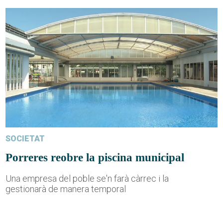
SOCIETAT
Porreres reobre la piscina municipal
Una empresa del poble se'n farà càrrec i la
gestionarà de manera temporal