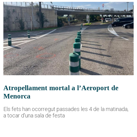
Atropellament mortal a l’Aeroport de
Menorca
Els fets han ocorregut passades les 4 de la matinada,
a tocar d'una sala de festa