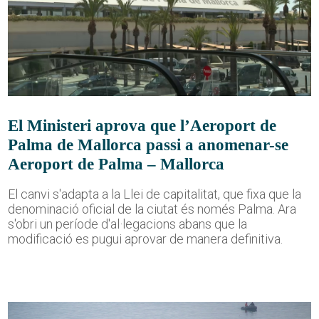
El Ministeri aprova que l’Aeroport de
Palma de Mallorca passi a anomenar-se
Aeroport de Palma – Mallorca
El canvi s'adapta a la Llei de capitalitat, que fixa que la
denominació oficial de la ciutat és només Palma. Ara
s'obri un període d'al·legacions abans que la
modificació es pugui aprovar de manera definitiva.