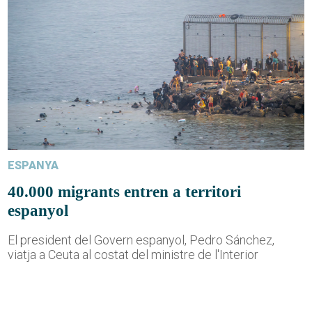
ESPANYA
40.000 migrants entren a territori
espanyol
El president del Govern espanyol, Pedro Sánchez,
viatja a Ceuta al costat del ministre de l'Interior