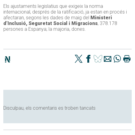
Els ajustaments legislatius que exigeix ​​la norma
internacional, després de la ratificació, ja estan en procés i
afectaran, segons les dades de maig del
Ministeri
d’Inclusió, Seguretat Social i Migracions
, 378.178
persones a Espanya; la majoria, dones.
Disculpau, els comentaris es troben tancats