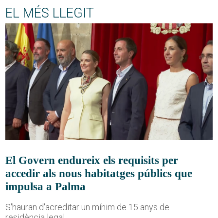
EL MÉS LLEGIT
El Govern endureix els requisits per
accedir als nous habitatges públics que
impulsa a Palma
S'hauran d'acreditar un mínim de 15 anys de
residència legal