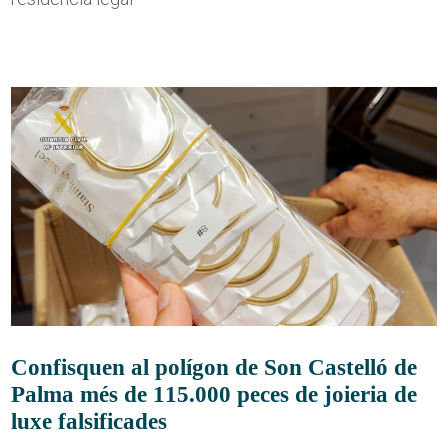
Confisquen al polígon de Son Castelló de
Palma més de 115.000 peces de joieria de
luxe falsificades