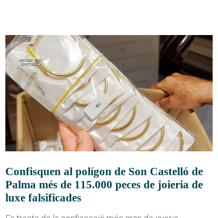
Confisquen al polígon de Son Castelló de
Palma més de 115.000 peces de joieria de
luxe falsificades