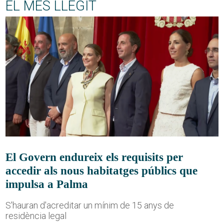
EL MÉS LLEGIT
El Govern endureix els requisits per
accedir als nous habitatges públics que
impulsa a Palma
S'hauran d'acreditar un mínim de 15 anys de
residència legal