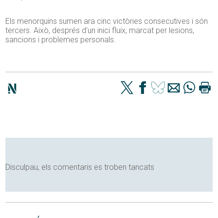
Els menorquins sumen ara cinc victòries consecutives i són
tercers. Això, després d’un inici fluix, marcat per lesions,
sancions i problemes personals.
Disculpau, els comentaris es troben tancats