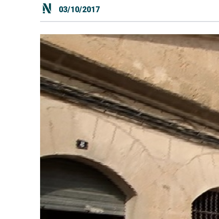
03/10/2017