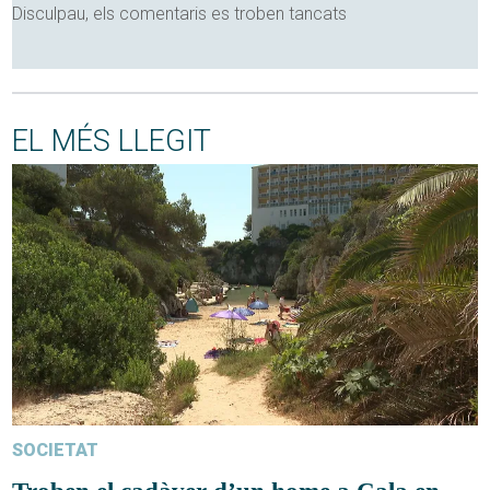
Disculpau, els comentaris es troben tancats
EL MÉS LLEGIT
SOCIETAT