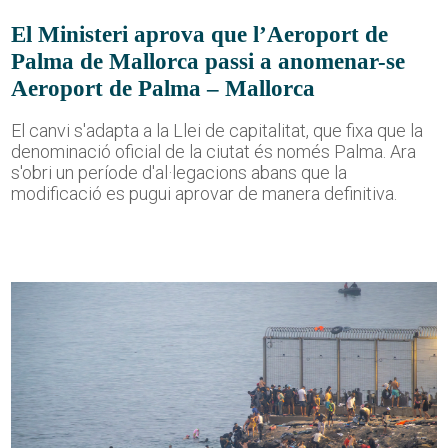
El Ministeri aprova que l’Aeroport de
Palma de Mallorca passi a anomenar-se
Aeroport de Palma – Mallorca
El canvi s'adapta a la Llei de capitalitat, que fixa que la
denominació oficial de la ciutat és només Palma. Ara
s'obri un període d'al·legacions abans que la
modificació es pugui aprovar de manera definitiva.