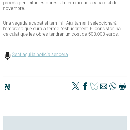
procés per licitar les obres. Un termini que acaba el 4 de
novembre.
Una vegada acabat el termini, l’Ajuntament seleccionarà
l’empresa que durà a terme l’esbucament. El consistori ha
calculat que les obres tendran un cost de 500.000 euros.
Sent aquí la noticia sencera