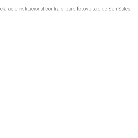
claració institucional contra el parc fotovoltaic de Son Sales.