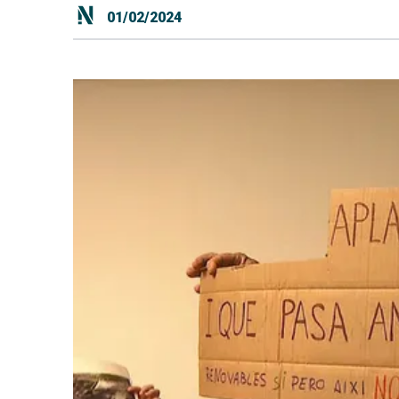
01/02/2024