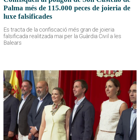
Palma més de 115.000 peces de joieria de
luxe falsificades
Es tracta de la confiscació més gran de joieria
falsificada realitzada mai per la Guàrdia Civil a les
Balears