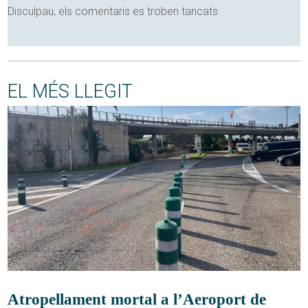
Disculpau, els comentaris es troben tancats
EL MÉS LLEGIT
Atropellament mortal a l’Aeroport de