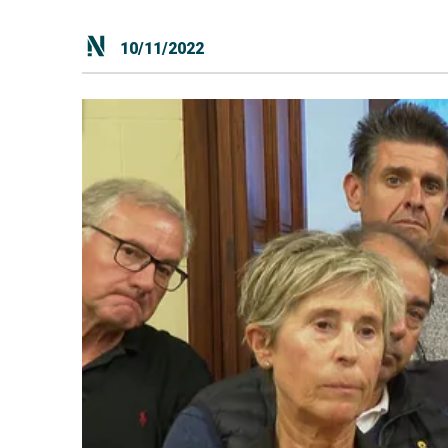
10/11/2022