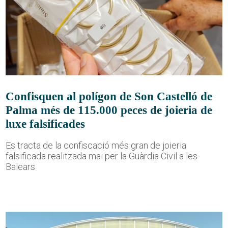
Confisquen al polígon de Son Castelló de
Palma més de 115.000 peces de joieria de
luxe falsificades
Es tracta de la confiscació més gran de joieria
falsificada realitzada mai per la Guàrdia Civil a les
Balears