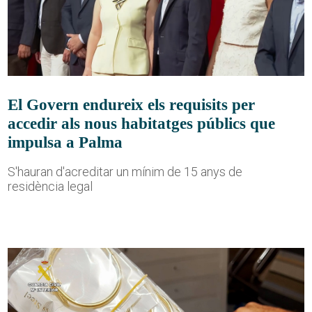
El Govern endureix els requisits per
accedir als nous habitatges públics que
impulsa a Palma
S'hauran d'acreditar un mínim de 15 anys de
residència legal