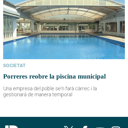
SOCIETAT
Porreres reobre la piscina municipal
Una empresa del poble se'n farà càrrec i la
gestionarà de manera temporal