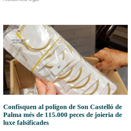
Confisquen al polígon de Son Castelló de
Palma més de 115.000 peces de joieria de
luxe falsificades