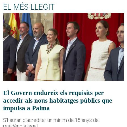
EL MÉS LLEGIT
El Govern endureix els requisits per
accedir als nous habitatges públics que
impulsa a Palma
S'hauran d'acreditar un mínim de 15 anys de
residència legal