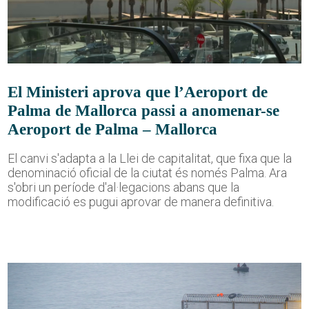
El Ministeri aprova que l’Aeroport de
Palma de Mallorca passi a anomenar-se
Aeroport de Palma – Mallorca
El canvi s'adapta a la Llei de capitalitat, que fixa que la
denominació oficial de la ciutat és només Palma. Ara
s'obri un període d'al·legacions abans que la
modificació es pugui aprovar de manera definitiva.