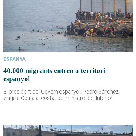
ESPANYA
40.000 migrants entren a territori
espanyol
El president del Govern espanyol, Pedro Sánchez,
viatja a Ceuta al costat del ministre de l'Interior