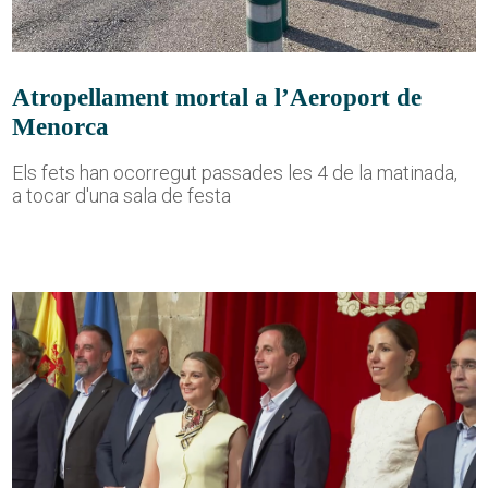
Atropellament mortal a l’Aeroport de
Menorca
Els fets han ocorregut passades les 4 de la matinada,
a tocar d'una sala de festa