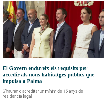
El Govern endureix els requisits per
accedir als nous habitatges públics que
impulsa a Palma
S'hauran d'acreditar un mínim de 15 anys de
residència legal