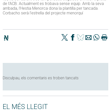
de l’ACB. Actualment es trobava sense equip. Amb la seva
arribada, l’Hestia Menorca dona la plantilla per tancada.
Corbacho serà l’estrella del projecte menorquí
Disculpau, els comentaris es troben tancats
EL MÉS LLEGIT