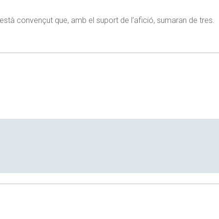
s està convençut que, amb el suport de l’afició, sumaran de tres.