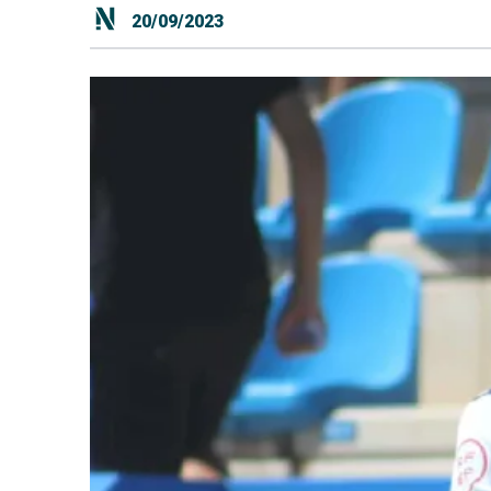
20/09/2023