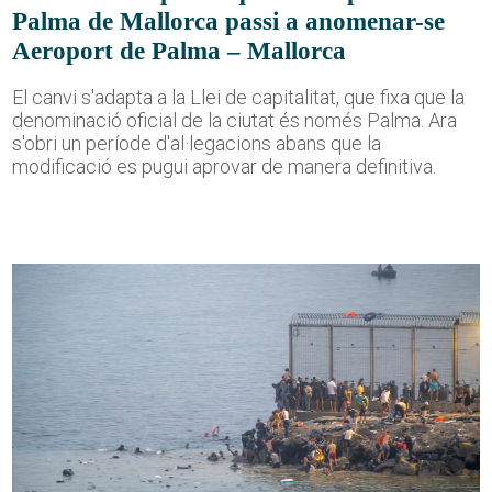
Palma de Mallorca passi a anomenar-se
Aeroport de Palma – Mallorca
El canvi s'adapta a la Llei de capitalitat, que fixa que la
denominació oficial de la ciutat és només Palma. Ara
s'obri un període d'al·legacions abans que la
modificació es pugui aprovar de manera definitiva.