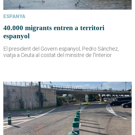
ESPANYA
40.000 migrants entren a territori
espanyol
El president del Govern espanyol, Pedro Sánchez,
viatja a Ceuta al costat del ministre de l'Interior