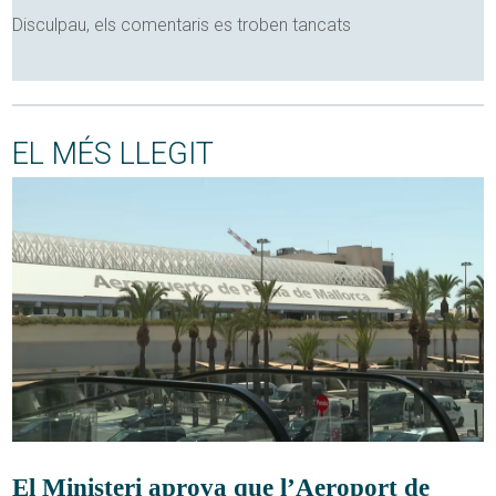
Disculpau, els comentaris es troben tancats
EL MÉS LLEGIT
El Ministeri aprova que l’Aeroport de