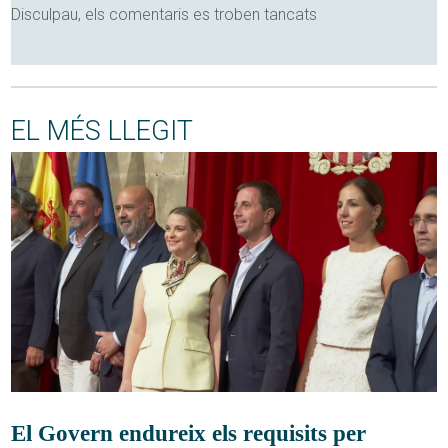
Disculpau, els comentaris es troben tancats
EL MÉS LLEGIT
El Govern endureix els requisits per