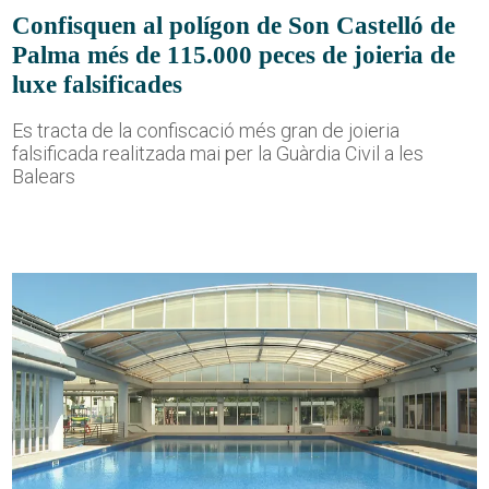
Confisquen al polígon de Son Castelló de
Palma més de 115.000 peces de joieria de
luxe falsificades
Es tracta de la confiscació més gran de joieria
falsificada realitzada mai per la Guàrdia Civil a les
Balears