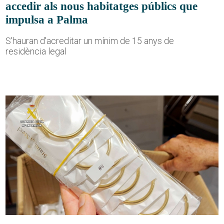
accedir als nous habitatges públics que
impulsa a Palma
S'hauran d'acreditar un mínim de 15 anys de
residència legal