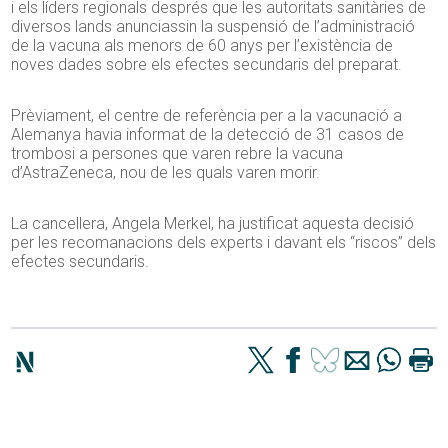
i els líders regionals després que les autoritats sanitàries de
diversos lands anunciassin la suspensió de l’administració
de la vacuna als menors de 60 anys per l’existència de
noves dades sobre els efectes secundaris del preparat.
Prèviament, el centre de referència per a la vacunació a
Alemanya havia informat de la detecció de 31 casos de
trombosi a persones que varen rebre la vacuna
d’AstraZeneca, nou de les quals varen morir.
La cancellera, Angela Merkel, ha justificat aquesta decisió
per les recomanacions dels experts i davant els “riscos” dels
efectes secundaris.