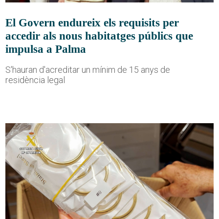
El Govern endureix els requisits per
accedir als nous habitatges públics que
impulsa a Palma
S'hauran d'acreditar un mínim de 15 anys de
residència legal