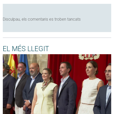
Disculpau, els comentaris es troben tancats
EL MÉS LLEGIT