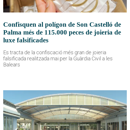
Confisquen al polígon de Son Castelló de
Palma més de 115.000 peces de joieria de
luxe falsificades
Es tracta de la confiscació més gran de joieria
falsificada realitzada mai per la Guàrdia Civil a les
Balears