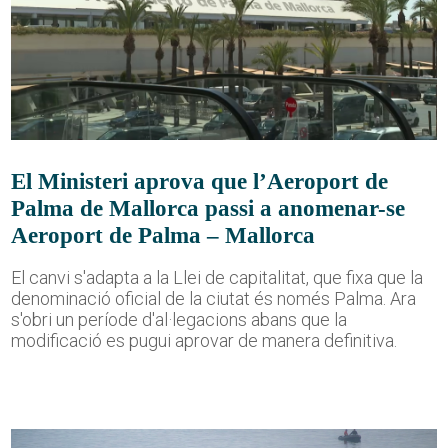
El Ministeri aprova que l’Aeroport de
Palma de Mallorca passi a anomenar-se
Aeroport de Palma – Mallorca
El canvi s'adapta a la Llei de capitalitat, que fixa que la
denominació oficial de la ciutat és només Palma. Ara
s'obri un període d'al·legacions abans que la
modificació es pugui aprovar de manera definitiva.