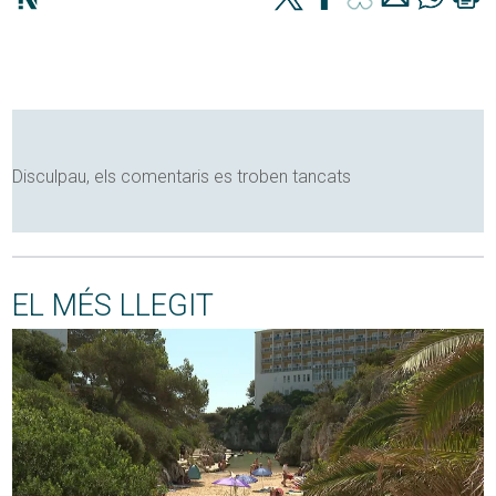
Disculpau, els comentaris es troben tancats
EL MÉS LLEGIT