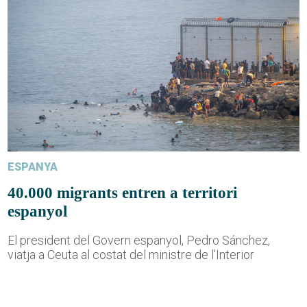
ESPANYA
40.000 migrants entren a territori
espanyol
El president del Govern espanyol, Pedro Sánchez,
viatja a Ceuta al costat del ministre de l'Interior