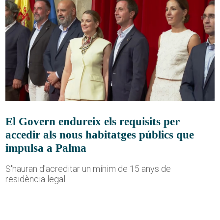
El Govern endureix els requisits per
accedir als nous habitatges públics que
impulsa a Palma
S'hauran d'acreditar un mínim de 15 anys de
residència legal