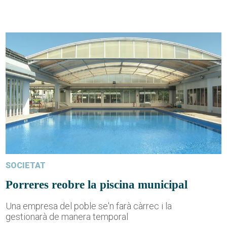
SOCIETAT
Porreres reobre la piscina municipal
Una empresa del poble se'n farà càrrec i la
gestionarà de manera temporal