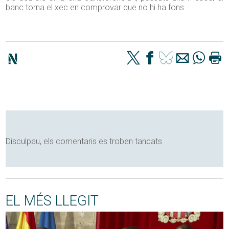
banc torna el xec en comprovar que no hi ha fons.
Disculpau, els comentaris es troben tancats
EL MÉS LLEGIT