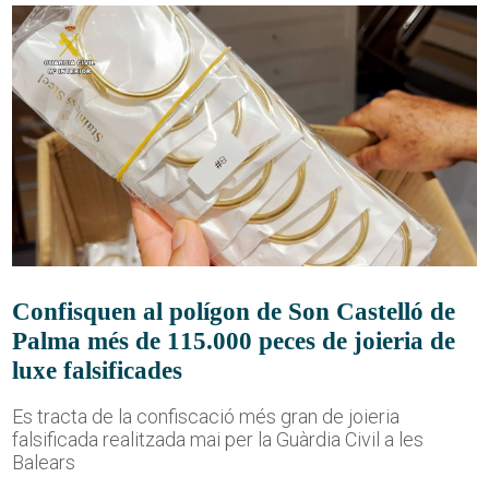
Confisquen al polígon de Son Castelló de
Palma més de 115.000 peces de joieria de
luxe falsificades
Es tracta de la confiscació més gran de joieria
falsificada realitzada mai per la Guàrdia Civil a les
Balears