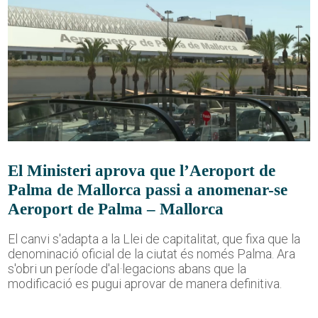
El Ministeri aprova que l’Aeroport de
Palma de Mallorca passi a anomenar-se
Aeroport de Palma – Mallorca
El canvi s'adapta a la Llei de capitalitat, que fixa que la
denominació oficial de la ciutat és només Palma. Ara
s'obri un període d'al·legacions abans que la
modificació es pugui aprovar de manera definitiva.