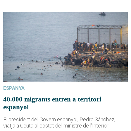
ESPANYA
40.000 migrants entren a territori
espanyol
El president del Govern espanyol, Pedro Sánchez,
viatja a Ceuta al costat del ministre de l'Interior