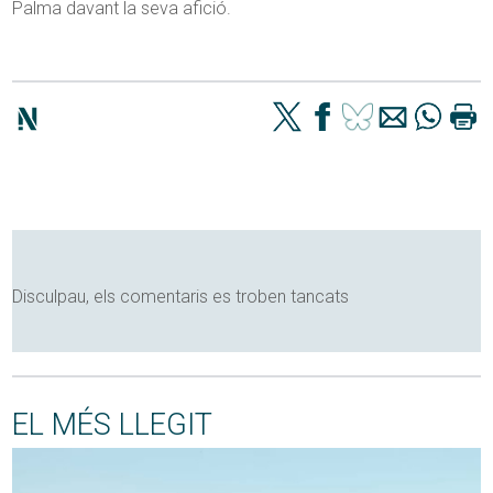
Palma davant la seva afició.
Disculpau, els comentaris es troben tancats
EL MÉS LLEGIT