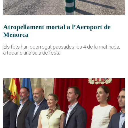
Atropellament mortal a l’Aeroport de
Menorca
Els fets han ocorregut passades les 4 de la matinada,
a tocar d'una sala de festa