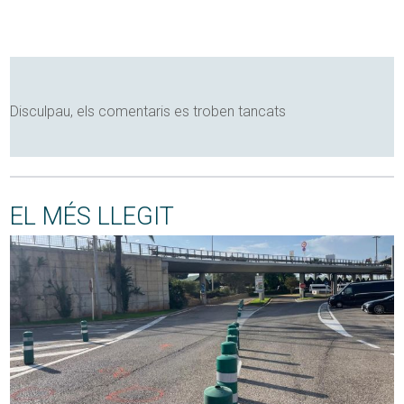
Disculpau, els comentaris es troben tancats
EL MÉS LLEGIT