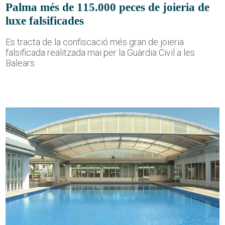
Palma més de 115.000 peces de joieria de
luxe falsificades
Es tracta de la confiscació més gran de joieria
falsificada realitzada mai per la Guàrdia Civil a les
Balears