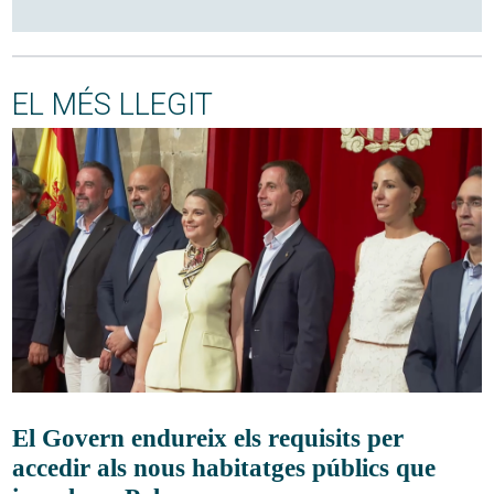
EL MÉS LLEGIT
El Govern endureix els requisits per
accedir als nous habitatges públics que