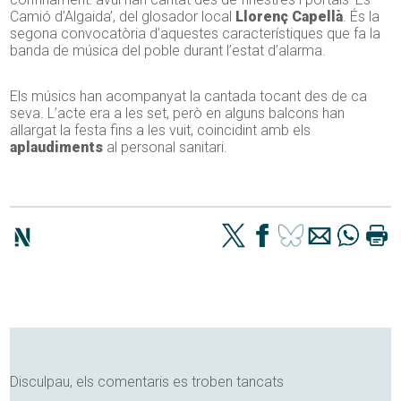
Camió d’Algaida’, del glosador local
Llorenç Capellà
. És la
segona convocatòria d’aquestes característiques que fa la
banda de música del poble durant l’estat d’alarma.
Els músics han acompanyat la cantada tocant des de ca
seva. L’acte era a les set, però en alguns balcons han
allargat la festa fins a les vuit, coincidint amb els
aplaudiments
al personal sanitari.
Disculpau, els comentaris es troben tancats