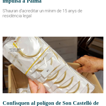
impulsa a Palma
S'hauran d'acreditar un mínim de 15 anys de
residència legal
Confisquen al polígon de Son Castelló de