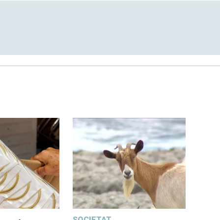
SOCIETAT