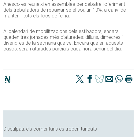
Anesco es reuneixi en assemblea per debatre l’oferiment
dels treballadors de rebaixar-se el sou un 10%, a canvi de
mantenir tots els llocs de feina.
Al calendari de mobilitzacions dels estibadors, encara
queden tres jornades més d’aturades: dilluns, dimecres i
divendres de la setmana que ve. Encara que en aquests
casos, seran aturades parcials cada hora senar del dia.
Disculpau, els comentaris es troben tancats