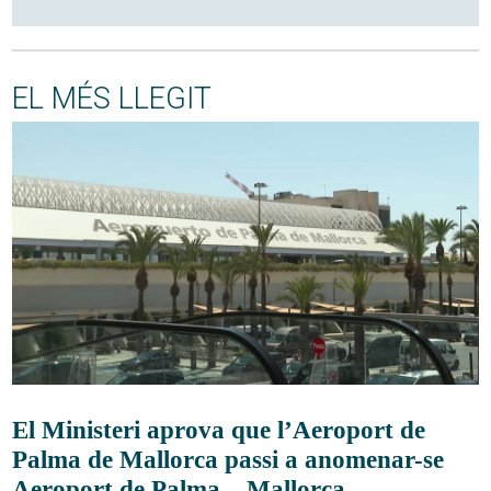
EL MÉS LLEGIT
El Ministeri aprova que l’Aeroport de
Palma de Mallorca passi a anomenar-se
Aeroport de Palma – Mallorca