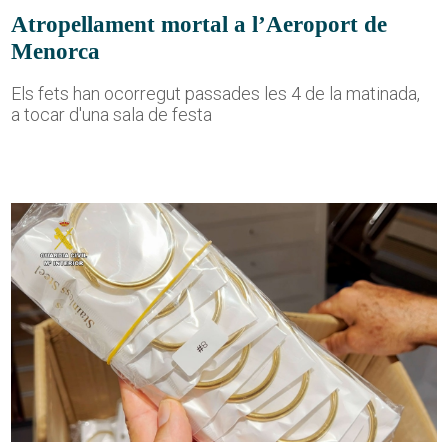
Atropellament mortal a l’Aeroport de
Menorca
Els fets han ocorregut passades les 4 de la matinada,
a tocar d'una sala de festa