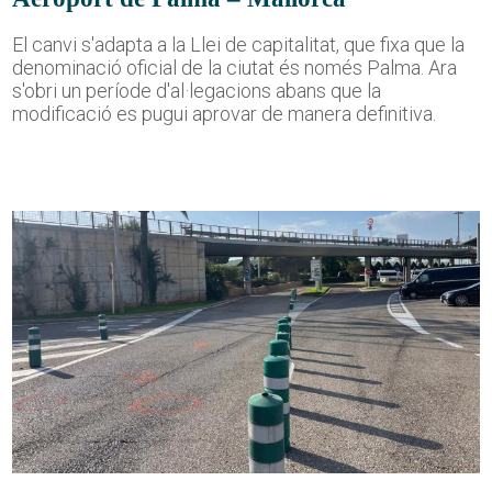
El canvi s'adapta a la Llei de capitalitat, que fixa que la
denominació oficial de la ciutat és només Palma. Ara
s'obri un període d'al·legacions abans que la
modificació es pugui aprovar de manera definitiva.